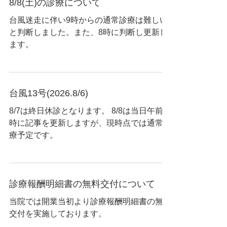
8/8(土)の診療について
台風迷走に伴い9時からの通常診療は難しい
と判断しました。また、8時に判断し更新し
ます。
台風13号(2026.8/6)
8/7は終日休診となります。 8/8は当日午前6
時に記事を更新しますが、現時点では通常診
療予定です。
診療報酬明細書の無料交付について
当院では開業当初より診療報酬明細書の無料
交付を実施しております。