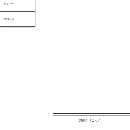
アクセス
お知らせ
関連クリニック