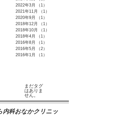
2022年3月
（1）
1件の記事
2021年11月
（1）
1件の記事
2020年9月
（1）
1件の記事
2018年12月
（1）
1件の記事
2018年10月
（1）
1件の記事
2018年4月
（1）
1件の記事
2016年8月
（1）
1件の記事
2016年5月
（2）
2件の記事
2016年1月
（1）
1件の記事
タグ
まだタグ
はありま
せん。
ら内科おなかクリニッ