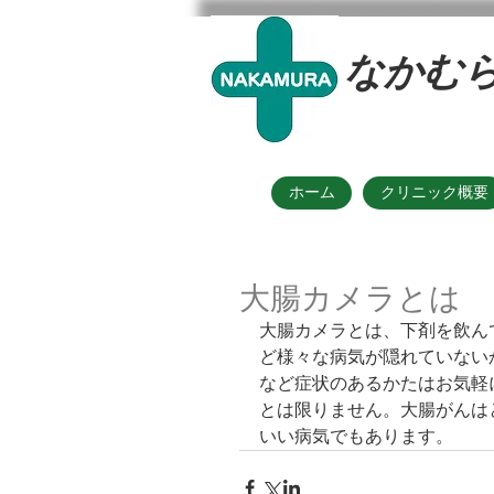
なかむ
ホーム
クリニック概要
大腸カメラとは
大腸カメラとは、下剤を飲ん
ど様々な病気が隠れていない
など症状のあるかたはお気軽
とは限りません。大腸がんは
いい病気でもあります。